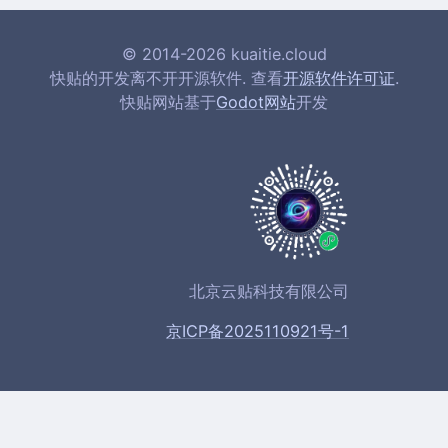
© 2014-2026 kuaitie.cloud
快贴的开发离不开开源软件. 查看
开源软件许可证
.
快贴网站基于
Godot网站
开发
北京云贴科技有限公司
京ICP备2025110921号-1