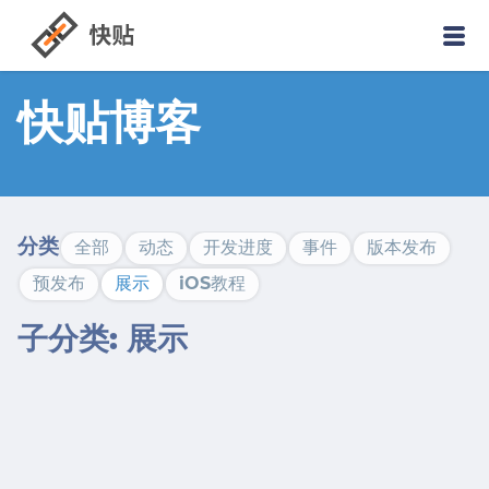
快贴博客
分类
全部
动态
开发进度
事件
版本发布
预发布
展示
iOS教程
子分类: 展示