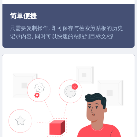
简单便捷
只需要复制操作, 即可保存与检索剪贴板的历史
记录内容, 同时可以快速的粘贴到目标文档!