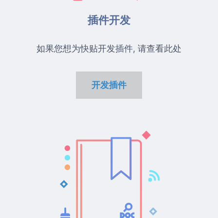
插件开发
如果您想为快贴开发插件, 请查看此处
开发插件