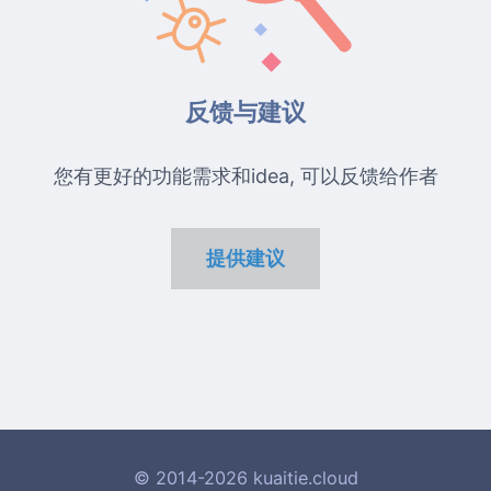
反馈与建议
您有更好的功能需求和idea, 可以反馈给作者
提供建议
© 2014-2026 kuaitie.cloud