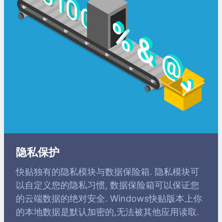
隐私保护
快贴独有的隐私模块与数据保险箱. 隐私模块可
以自定义您的隐私习惯, 数据保险箱可以保证您
的云端数据的绝对安全. Windows快贴版本上你
的本地数据是默认加密的,无法被其他应用读取.