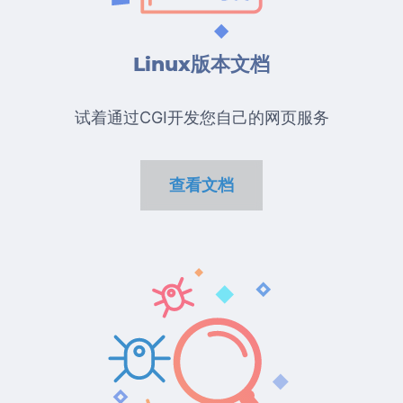
Linux版本文档
试着通过CGI开发您自己的网页服务
查看文档