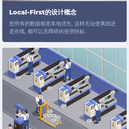
Local-First的设计概念
您所有的数据都是本地优先, 这样无论使离线还
是在线, 都可以无障碍的使用快贴.