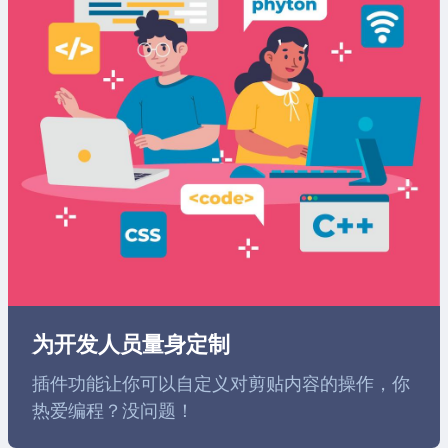
为开发人员量身定制
插件功能让你可以自定义对剪贴内容的操作，你
热爱编程？没问题！