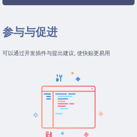
参与与促进
可以通过开发插件与提出建议, 使快贴更易用