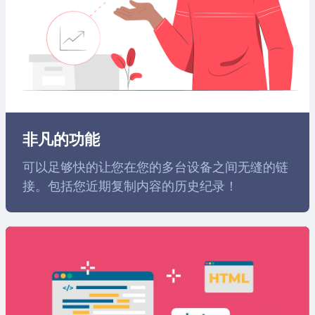
非凡的功能
可以足够快的让您在您的多台设备之间无缝的链
接。包括您近期复制内容的历史纪录！