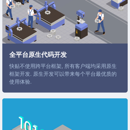
全平台原生代码开发
快贴不使用跨平台框架, 所有客户端均采用原生
框架开发. 原生开发可以带来每个平台最优质的
使用体验.