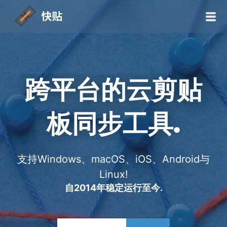
跨平台的云剪贴
板同步工具.
支持Windows、macOS、iOS、Android与
Linux!
自2014年稳定运行至今.