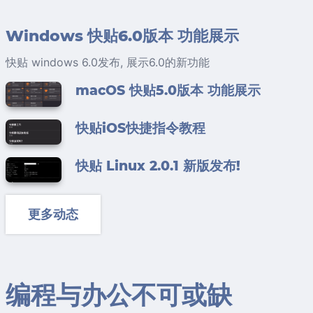
Windows 快贴6.0版本 功能展示
快贴 windows 6.0发布, 展示6.0的新功能
macOS 快贴5.0版本 功能展示
快贴iOS快捷指令教程
快贴 Linux 2.0.1 新版发布!
更多动态
编程与办公不可或缺