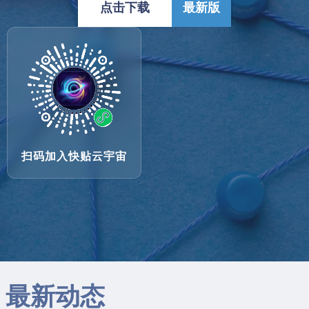
点击下载
最新版
扫码加入快贴云宇宙
最新动态