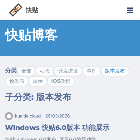
快贴博客
分类
全部
动态
开发进度
事件
版本发布
预发布
展示
iOS教程
子分类: 版本发布
kuaitie.cloud
- 26/03/2026
Windows 快贴6.0版本 功能展示
快贴 windows 6.0发布, 展示6.0的新功能