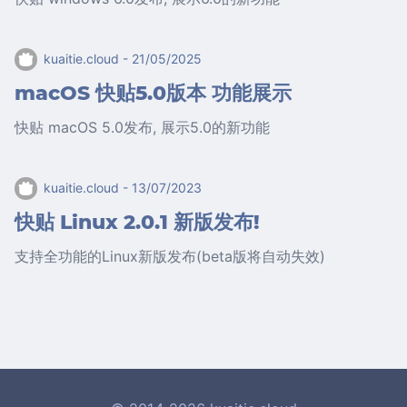
kuaitie.cloud
- 21/05/2025
macOS 快贴5.0版本 功能展示
快贴 macOS 5.0发布, 展示5.0的新功能
kuaitie.cloud
- 13/07/2023
快贴 Linux 2.0.1 新版发布!
支持全功能的Linux新版发布(beta版将自动失效)