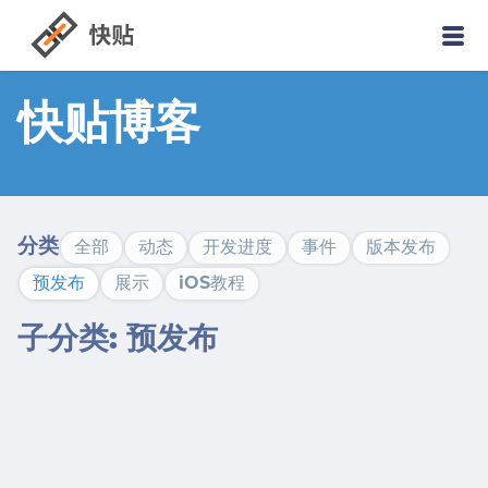
快贴博客
分类
全部
动态
开发进度
事件
版本发布
预发布
展示
iOS教程
子分类: 预发布