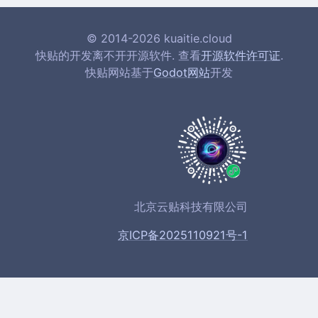
© 2014-2026 kuaitie.cloud
快贴的开发离不开开源软件. 查看
开源软件许可证
.
快贴网站基于
Godot网站
开发
北京云贴科技有限公司
京ICP备2025110921号-1