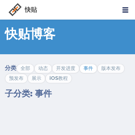
快贴博客
分类
全部
动态
开发进度
事件
版本发布
预发布
展示
iOS教程
子分类: 事件