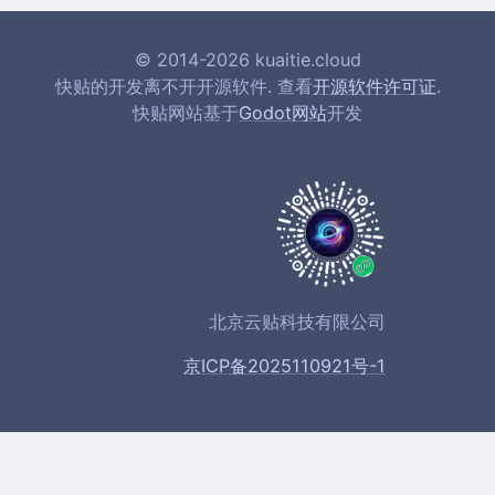
© 2014-2026 kuaitie.cloud
快贴的开发离不开开源软件. 查看
开源软件许可证
.
快贴网站基于
Godot网站
开发
北京云贴科技有限公司
京ICP备2025110921号-1