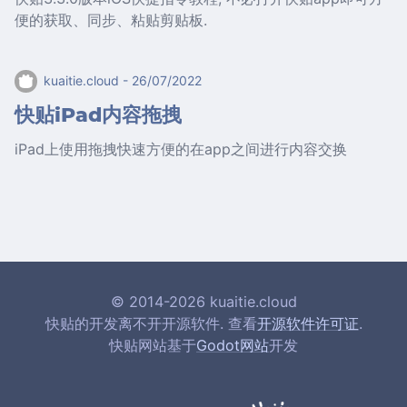
便的获取、同步、粘贴剪贴板.
kuaitie.cloud
- 26/07/2022
快贴iPad内容拖拽
iPad上使用拖拽快速方便的在app之间进行内容交换
© 2014-2026 kuaitie.cloud
快贴的开发离不开开源软件. 查看
开源软件许可证
.
快贴网站基于
Godot网站
开发